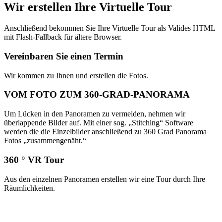
Wir erstellen Ihre Virtuelle Tour
Anschließend bekommen Sie Ihre Virtuelle Tour als Valides HTML
mit Flash-Fallback für ältere Browser.
Vereinbaren Sie einen Termin
Wir kommen zu Ihnen und erstellen die Fotos.
VOM FOTO ZUM 360-GRAD-PANORAMA
Um Lücken in den Panoramen zu vermeiden, nehmen wir
überlappende Bilder auf. Mit einer sog. „Stitching“ Software
werden die die Einzelbilder anschließend zu 360 Grad Panorama
Fotos „zusammengenäht.“
360 ° VR Tour
Aus den einzelnen Panoramen erstellen wir eine Tour durch Ihre
Räumlichkeiten.