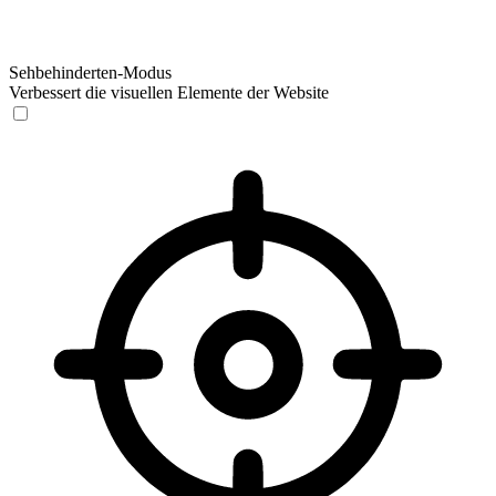
Sehbehinderten-Modus
Verbessert die visuellen Elemente der Website