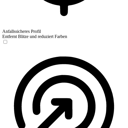
Anfallssicheres Profil
Entfernt Blitze und reduziert Farben