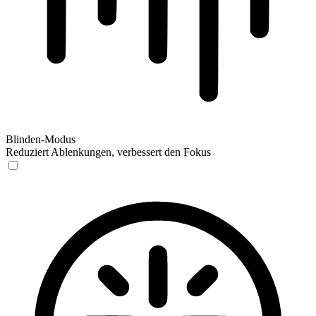
Blinden-Modus
Reduziert Ablenkungen, verbessert den Fokus