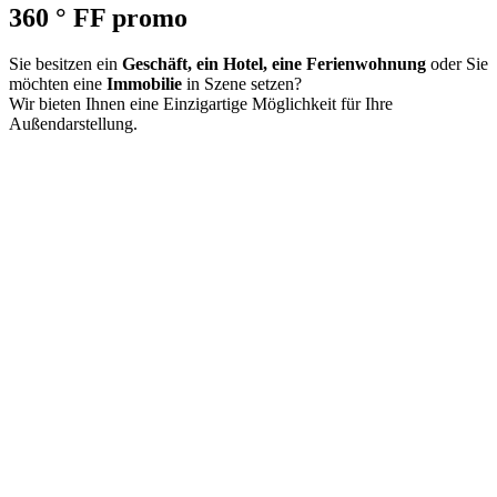
360 ° FF promo
Sie besitzen ein
Geschäft, ein Hotel, eine Ferienwohnung
oder Sie
möchten eine
Immobilie
in Szene setzen?
Wir bieten Ihnen eine Einzigartige Möglichkeit für Ihre
Außendarstellung.