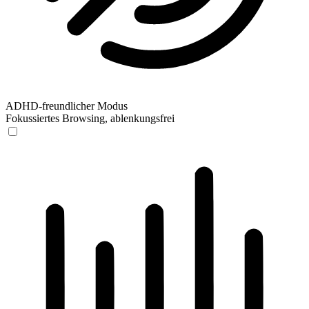
ADHD-freundlicher Modus
Fokussiertes Browsing, ablenkungsfrei