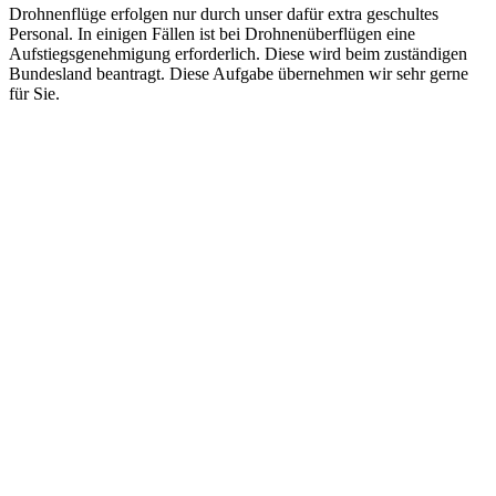
Drohnenflüge erfolgen nur durch unser dafür extra geschultes
Personal. In einigen Fällen ist bei Drohnenüberflügen eine
Aufstiegsgenehmigung erforderlich. Diese wird beim zuständigen
Bundesland beantragt. Diese Aufgabe übernehmen wir sehr gerne
für Sie.