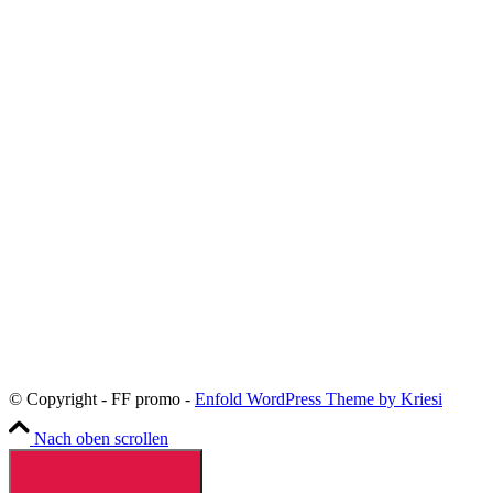
© Copyright - FF promo -
Enfold WordPress Theme by Kriesi
Nach oben scrollen