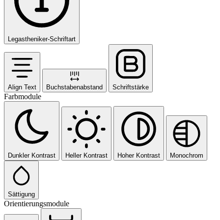
Legastheniker-Schriftart
Align Text
Buchstabenabstand
Schriftstärke
Farbmodule
Dunkler Kontrast
Heller Kontrast
Hoher Kontrast
Monochrom
Sättigung
Orientierungsmodule