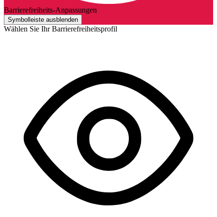
Barrierefreiheits-Anpassungen
Symbolleiste ausblenden
Wählen Sie Ihr Barrierefreiheitsprofil