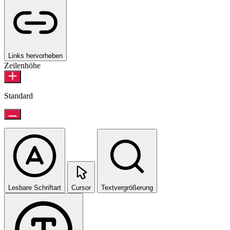
Links hervorheben
Zeilenhöhe
Standard
Lesbare Schriftart
Cursor
Textvergrößerung