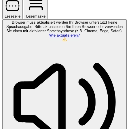
Lesezeile
Lesemaske
Browser muss aktualisiert werden
Ihr Browser unterstützt keine
Sprachausgabe. Bitte aktualisieren Sie Ihren Browser oder verwenden
Sie einen mit aktivierter Sprachsynthese (z.B. Chrome, Edge, Safari).
Wie aktualisieren?