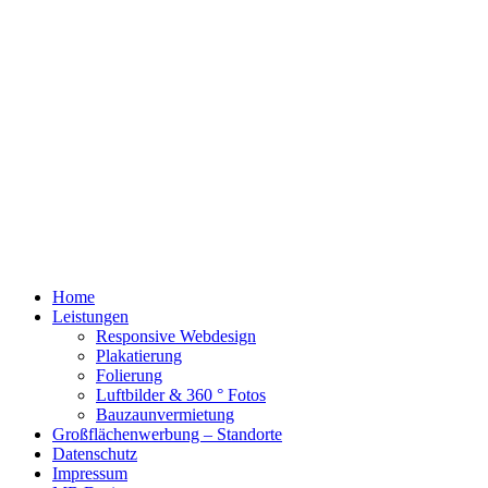
Home
Leistungen
Responsive Webdesign
Plakatierung
Folierung
Luftbilder & 360 ° Fotos
Bauzaunvermietung
Großflächenwerbung – Standorte
Datenschutz
Impressum