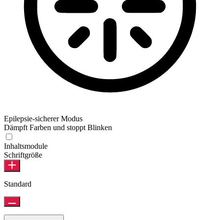
Epilepsie-sicherer Modus
Dämpft Farben und stoppt Blinken
Inhaltsmodule
Schriftgröße
Standard